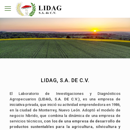
LIDAG, S.A. DE C.V.
El Laboratorio de Investigaciones y Diagnósticos
Agropecuarios
(LIDAG, S.A. DE C.V.)
, es una empresa de
iniciativa privada, que inició su actividad emprendedora en 1986,
en la ciudad de Monterrey, Nuevo León. Adoptó el modelo de
negocio híbrido, que combina la dinámica de una empresa de
servicios técnicos,
con los de una empresa de desarrollo de
productos sustentables para la agricultura, silvicultura y