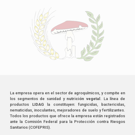
La empresa opera en el sector de agroquímicos, y compite en
los segmentos de sanidad y
nutrición vegetal
. La línea de
productos
LIDAG
la constituyen: fungicidas, bactericidas,
nematicidas, inoculantes, mejoradores de suelo y fertilizantes.
Todos los productos que ofrece la empresa están registrados
ante la Comisión Federal para la Protección contra Riesgos
Sanitarios (COFEPRIS).