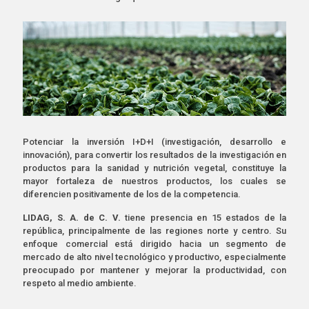
Potenciar la inversión I+D+I (investigación, desarrollo e
innovación), para convertir los resultados de la investigación en
productos para la sanidad y nutrición vegetal, constituye la
mayor fortaleza de nuestros productos, los cuales se
diferencien positivamente de los de la competencia.
LIDAG, S. A. de C. V.
tiene presencia en 15 estados de la
república, principalmente de las regiones norte y centro. Su
enfoque comercial está dirigido hacia un segmento de
mercado de alto nivel tecnológico y productivo, especialmente
preocupado por mantener y mejorar la productividad, con
respeto al medio ambiente.