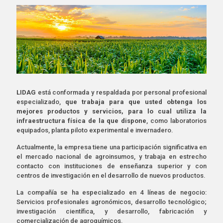
LIDAG
está conformada y respaldada por personal profesional
especializado,
que trabaja para que usted obtenga los
mejores productos y servicios, para lo cual utiliza la
infraestructura física de la que dispone
, como laboratorios
equipados, planta piloto experimental e invernadero.
Actualmente, la empresa tiene una participación significativa en
el mercado nacional de agroinsumos, y trabaja en estrecho
contacto con instituciones de enseñanza superior y con
centros de investigación en el desarrollo de nuevos productos.
La compañía se ha especializado en 4 líneas de negocio:
Servicios profesionales agronómicos, desarrollo tecnológico;
investigación científica, y desarrollo, fabricación y
comercialización de agroquímicos.