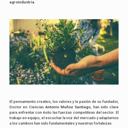
agroindustria.
El pensamiento creativo, los valores y la pasión de su fundador,
Doctor en Ciencias
Antonio Muñoz Santiago
, han sido clave
para enfrentar con éxito las fuerzas competitivas del sector. El
trabajo en equipo, el escuchar la voz del mercado y adaptarnos
a los cambios han sido fundamentales y nuestras fortalezas.